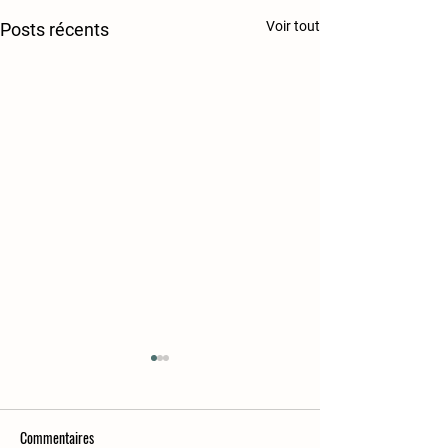
Voir tout
Posts récents
Commentaires