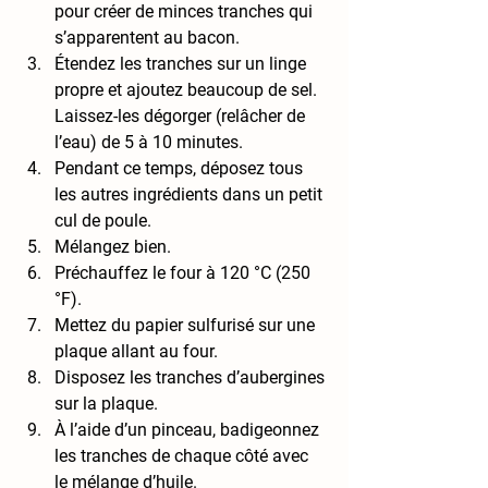
pour créer de minces tranches qui 
s’apparentent au bacon.
Étendez les tranches sur un linge 
propre et ajoutez beaucoup de sel. 
Laissez-les dégorger (relâcher de 
l’eau) de 5 à 10 minutes.
Pendant ce temps, déposez tous 
les autres ingrédients dans un petit 
cul de poule.
Mélangez bien.
Préchauffez le four à 120 °C (250 
°F).
Mettez du papier sulfurisé sur une 
plaque allant au four.
Disposez les tranches d’aubergines 
sur la plaque.
À l’aide d’un pinceau, badigeonnez 
les tranches de chaque côté avec 
le mélange d’huile.