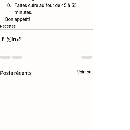
Faites cuire au four de 45 à 55 
minutes.
Bon appétit!
Recettes
Voir tout
Posts récents