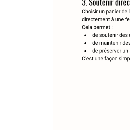
3. Soutenir dire
Choisir un panier de 
directement à une fe
Cela permet :
de soutenir des 
de maintenir des
de préserver un 
C’est une façon simp