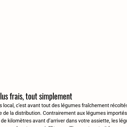
lus frais, tout simplement
local, c’est avant tout des 
légumes fraîchement récolté
e de la distribution. Contrairement aux légumes importés
s de kilomètres avant d’arriver dans votre assiette, les l