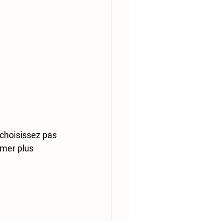
 choisissez pas 
mer plus 