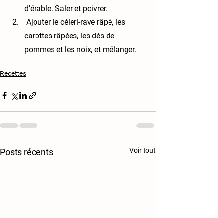
d’érable. Saler et poivrer.
 Ajouter le céleri-rave râpé, les 
carottes râpées, les dés de 
pommes et les noix, et mélanger.
Recettes
Voir tout
Posts récents