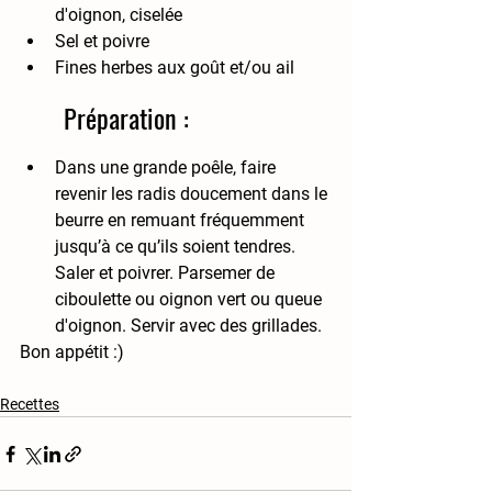
d'oignon, ciselée 
Sel et poivre
Fines herbes aux goût et/ou ail
Préparation :
Dans une grande poêle, faire 
revenir les radis doucement dans le 
beurre en remuant fréquemment 
jusqu’à ce qu’ils soient tendres. 
Saler et poivrer. Parsemer de 
ciboulette ou oignon vert ou queue 
d'oignon. Servir avec des grillades.
Bon appétit :)
Recettes