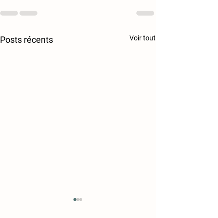
Voir tout
Posts récents