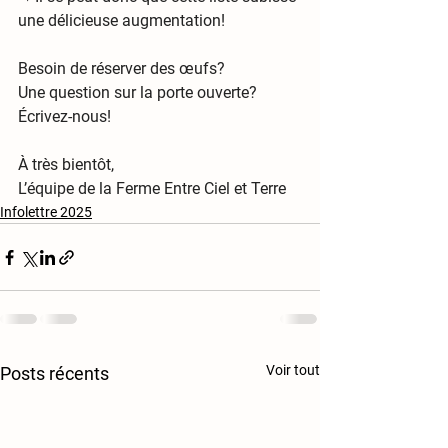
une 
délicieuse augmentation! 
Besoin de réserver des œufs?
Une question sur la porte ouverte?
Écrivez-nous!
À très bientôt,
L’équipe de la Ferme Entre Ciel et Terre
Infolettre 2025
Voir tout
Posts récents