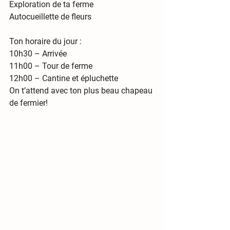
Exploration de ta ferme 
Autocueillette de fleurs
Ton horaire du jour
 :
10h30 – Arrivée
11h00 – Tour de ferme
12h00 – Cantine et épluchette
On t’attend avec ton plus beau chapeau 
de fermier!