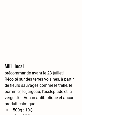
MIEL local
précommande avant le 23 juillet!
Récolté sur des terres voisines, à partir 
de fleurs sauvages comme le trèfle, le 
pommier, le jargeau, l’asclépiade et la 
verge d’or. Aucun antibiotique et aucun 
produit chimique
500g : 10 $