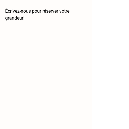
Écrivez-nous pour réserver votre 
grandeur!