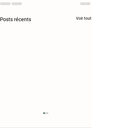
Voir tout
Posts récents