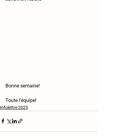
Bonne semaine!
Toute l'équipe!
Infolettre 2025