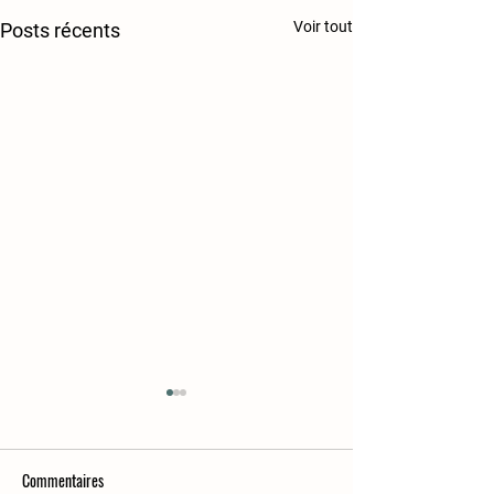
Voir tout
Posts récents
Commentaires