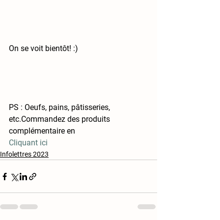
On se voit bientôt! :)
PS : Oeufs, pains, pâtisseries, 
etc.Commandez des produits 
complémentaire en 
Cliquant ici
Infolettres 2023