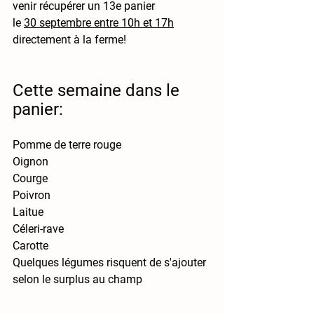
venir récupérer un 
13e panier
le 
30 septembre entre 10h et 17h
directement à la ferme!
Cette semaine dans le 
panier:
Pomme de terre rouge
Oignon
Courge
Poivron
Laitue
Céleri-rave
Carotte
Quelques légumes risquent de s'ajouter
selon le surplus au champ