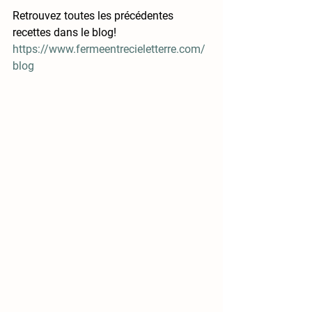
Retrouvez toutes les précédentes 
recettes dans le blog! 
https://www.fermeentrecieletterre.com/
blog