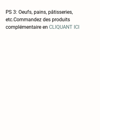
PS 3: Oeufs, pains, pâtisseries, 
etc.Commandez des produits 
complémentaire en 
CLIQUANT ICI