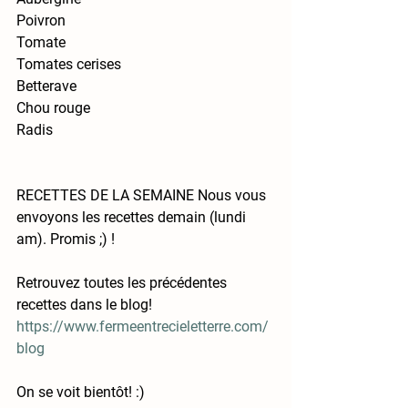
Poivron
Tomate
Tomates cerises
Betterave
Chou rouge
Radis
RECETTES DE LA SEMAINE 
Nous vous 
envoyons les recettes demain (lundi 
am). Promis ;) !
Retrouvez toutes les précédentes 
recettes dans le blog! 
https://www.fermeentrecieletterre.com/
blog
On se voit bientôt! :)