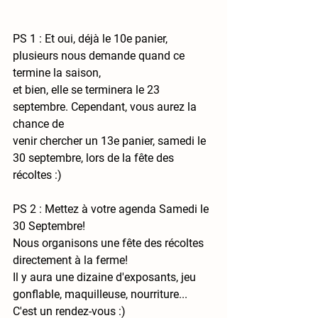
PS 1 : Et oui, déjà le 10e panier, 
plusieurs nous demande quand ce 
termine la saison,
et bien, elle se terminera le 23 
septembre. Cependant, vous aurez la 
chance de
venir chercher 
un 13e panier, samedi le 
30 septembre, lors de la fête des 
récoltes
 :) 
PS 2 : Mettez à votre agenda Samedi le 
30 Septembre!
Nous organisons une fête des récoltes 
directement à la ferme!
Il y aura une dizaine d'exposants, jeu 
gonflable, maquilleuse, nourriture...
C'est un rendez-vous :)