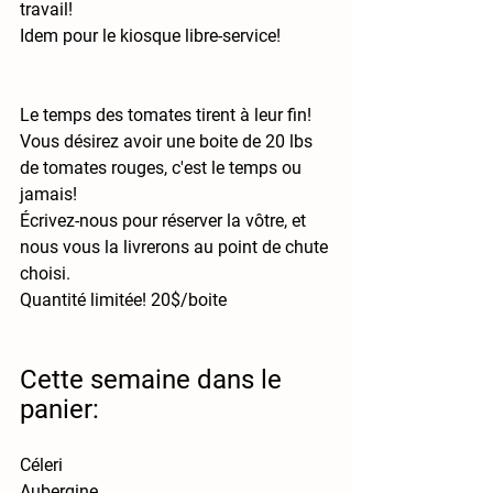
travail!
Idem pour le kiosque libre-service!
Le temps des tomates tirent à leur fin! 
Vous désirez avoir une boite de 20 lbs 
de tomates rouges, c'est le temps ou 
jamais!
Écrivez-nous pour réserver la vôtre, et 
nous vous la livrerons au point de chute 
choisi.
Quantité limitée! 20$/boite
Cette semaine dans le 
panier:
Céleri
Aubergine