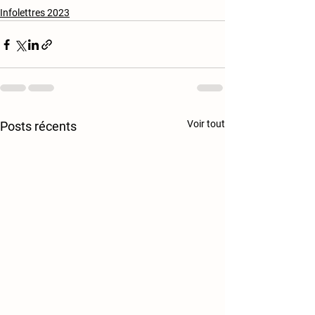
Infolettres 2023
Voir tout
Posts récents