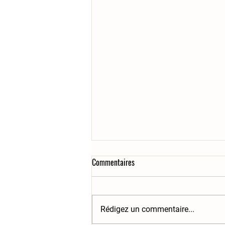
Commentaires
Rédigez un commentaire...