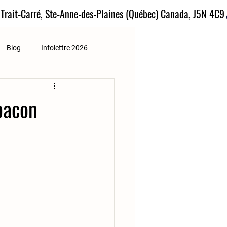
 Trait-Carré, Ste-Anne-des-Plaines (Québec) Canada, J5N 4C9
Blog
Infolettre 2026
 bacon