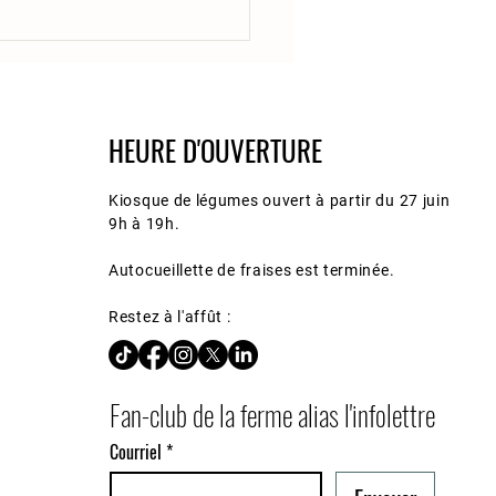
HEURE D'OUVERTURE
Kiosque de légumes ouvert à partir du 27 juin
9h à 19h.
Autocueillette de fraises est terminée.
Restez à l'affût :
Fan-club de la ferme alias l'infolettre
Courriel
*