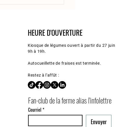
HEURE D'OUVERTURE
Kiosque de légumes ouvert à partir du 27 juin
9h à 19h.
Autocueillette de fraises est terminée.
Restez à l'affût :
Fan-club de la ferme alias l'infolettre
Courriel
*
Envoyer