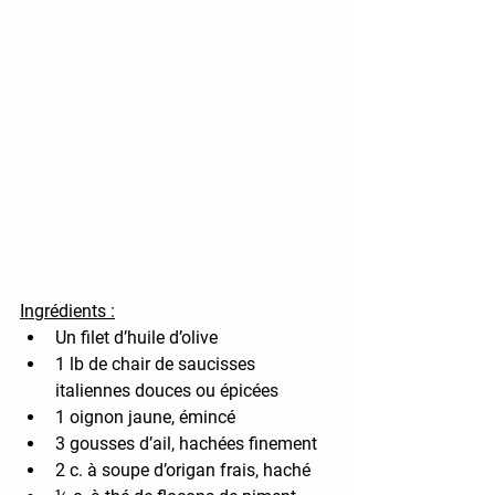
Ingrédients :
Un filet d’huile d’olive
1 lb de chair de saucisses 
italiennes douces ou épicées
1 oignon jaune, émincé
3 gousses d’ail, hachées finement
2 c. à soupe d’origan frais, haché