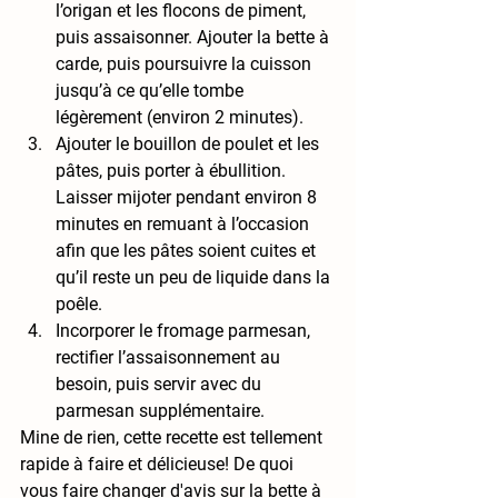
l’origan et les flocons de piment, 
puis assaisonner. Ajouter la bette à 
carde, puis poursuivre la cuisson 
jusqu’à ce qu’elle tombe 
légèrement (environ 2 minutes).
Ajouter le bouillon de poulet et les 
pâtes, puis porter à ébullition. 
Laisser mijoter pendant environ 8 
minutes en remuant à l’occasion 
afin que les pâtes soient cuites et 
qu’il reste un peu de liquide dans la 
poêle. 
Incorporer le fromage parmesan, 
rectifier l’assaisonnement au 
besoin, puis servir avec du 
parmesan supplémentaire.
Mine de rien, cette recette est tellement 
rapide à faire et délicieuse! De quoi 
vous faire changer d'avis sur la bette à 