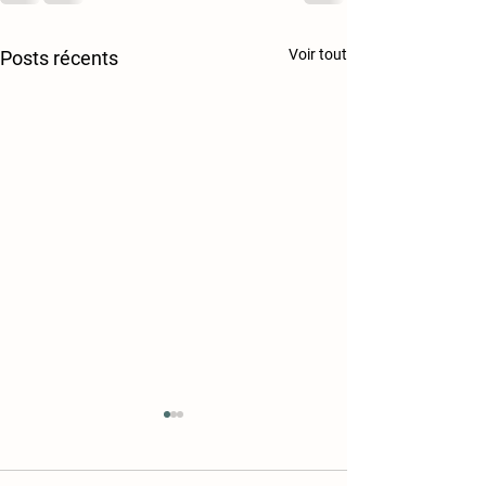
Voir tout
Posts récents