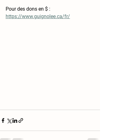
Pour des dons en $ : 
https://www.guignolee.ca/fr/