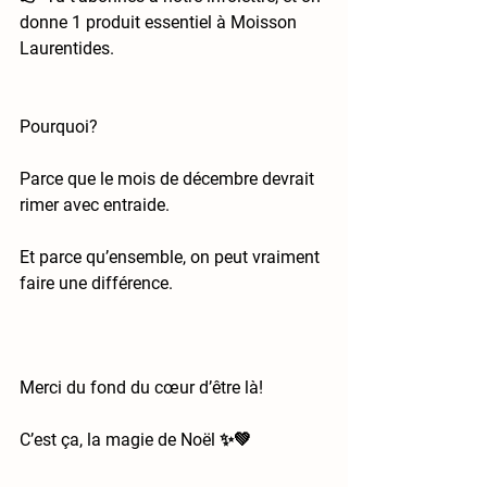
donne 1 produit essentiel à Moisson 
Laurentides.
Pourquoi?
Parce que le mois de décembre devrait 
rimer avec entraide.
Et parce qu’ensemble, on peut vraiment 
faire une différence.
Merci du fond du cœur d’être là!
C’est ça, la magie de Noël ✨💚